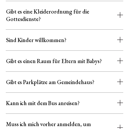
Gibt es eine Kleiderordnung für die
Gottesdienste?
Sind Kinder willkommen?
Gibt es einen Raum für Eltern mit Babys?
Gibt es Parkplätze am Gemeindehaus?
Kann ich mit dem Bus anreisen?
Muss ich mich vorher anmelden, um