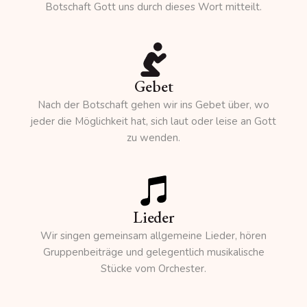
Botschaft Gott uns durch dieses Wort mitteilt.
Gebet
Nach der Botschaft gehen wir ins Gebet über, wo
jeder die Möglichkeit hat, sich laut oder leise an Gott
zu wenden.
Lieder
Wir singen gemeinsam allgemeine Lieder, hören
Gruppenbeiträge und gelegentlich musikalische
Stücke vom Orchester.