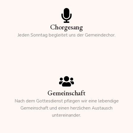
Chorgesang
Jeden Sonntag begleitet uns der Gemeindechor.
Gemeinschaft
Nach dem Gottesdienst pflegen wir eine lebendige
Gemeinschaft und einen herzlichen Austausch
untereinander.