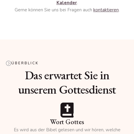
Kalender
.
Gerne können Sie uns bei Fragen auch
kontaktieren
.
ÜBERBLICK
Das erwartet Sie in
unserem Gottesdienst
Wort Gottes
Es wird aus der Bibel gelesen und wir hören, welche