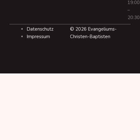
19:00
–
20:30
Datenschutz
© 2026 Evangeliums-
Impressum
Christen-Baptisten