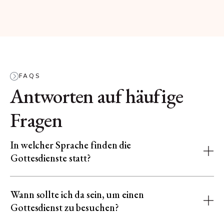
FAQS
Antworten auf häufige
Fragen
In welcher Sprache finden die
Gottesdienste statt?
Wann sollte ich da sein, um einen
Gottesdienst zu besuchen?