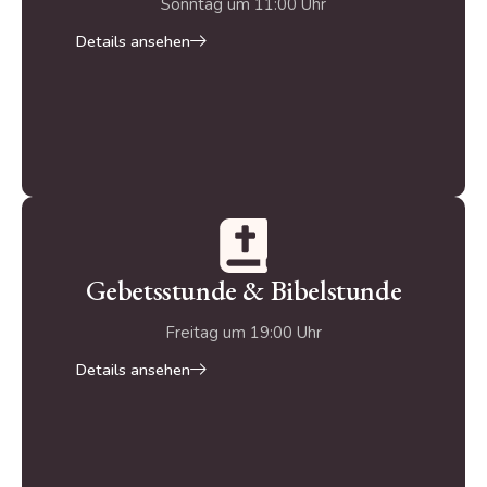
Sonntag um 11:00 Uhr
Details ansehen
Gebetsstunde & Bibelstunde
Freitag um 19:00 Uhr
Details ansehen