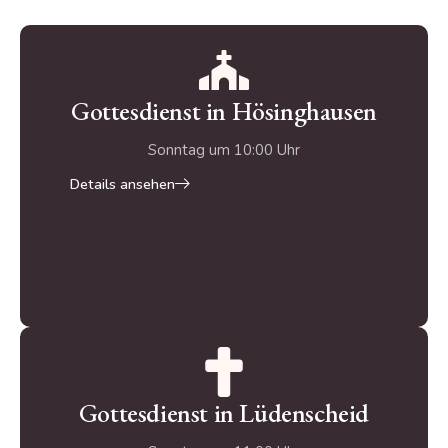
Gottesdienst in Hösinghausen
Sonntag um 10:00 Uhr
Details ansehen
Gottesdienst in Lüdenscheid