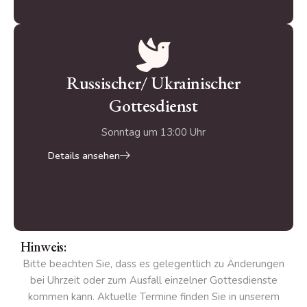
Russischer/ Ukrainischer
Gottesdienst
Sonntag um 13:00 Uhr
Details ansehen
Hinweis:
Bitte beachten Sie, dass es gelegentlich zu Änderungen
bei Uhrzeit oder zum Ausfall einzelner Gottesdienste
kommen kann. Aktuelle Termine finden Sie in unserem