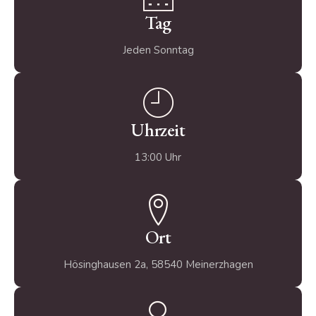
Tag
Jeden Sonntag
Uhrzeit
13:00 Uhr
Ort
Hösinghausen 2a, 58540 Meinerzhagen