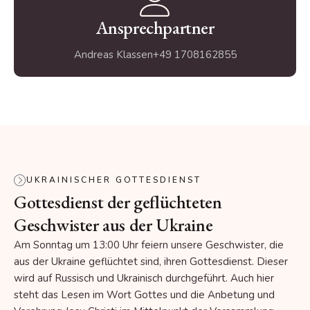
Ansprechpartner
Andreas Klassen
+49 1708162855
UKRAINISCHER GOTTESDIENST
Gottesdienst der geflüchteten
Geschwister aus der Ukraine
Am Sonntag um 13:00 Uhr feiern unsere Geschwister, die
aus der Ukraine geflüchtet sind, ihren Gottesdienst. Dieser
wird auf Russisch und Ukrainisch durchgeführt. Auch hier
steht das Lesen im Wort Gottes und die Anbetung und