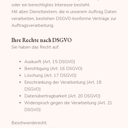
oder ein berechtigtes Interesse besteht.
Mit allen Dienstleistern, die in unserem Auftrag Daten
verarbeiten, bestehen DSGVO-konforme Verträge zur
Auftragsverarbeitung.
Ihre Rechte nach DSGVO
Sie haben das Recht auf:
Auskunft (Art. 15 DSGVO)
Berichtigung (Art. 16 DSGVO)
Löschung (Art. 17 DSGVO)
Einschränkung der Verarbeitung (Art. 18
DSGVO)
Datenübertragbarkeit (Art. 20 DSGVO)
Widerspruch gegen die Verarbeitung (Art. 21
DSGVO)
Beschwerderecht: