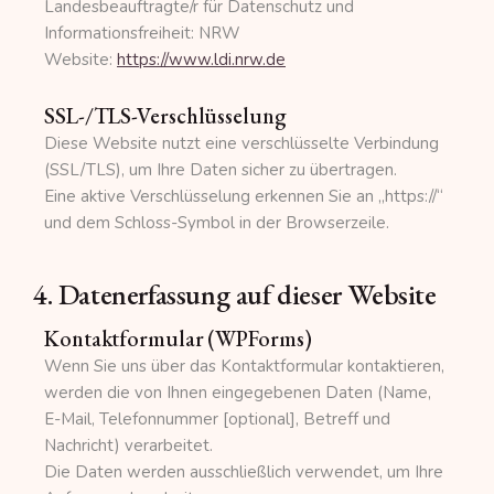
Landesbeauftragte/r für Datenschutz und
Informationsfreiheit: NRW
Website:
https://www.ldi.nrw.de
SSL-/TLS-Verschlüsselung
Diese Website nutzt eine verschlüsselte Verbindung
(SSL/TLS), um Ihre Daten sicher zu übertragen.
Eine aktive Verschlüsselung erkennen Sie an „https://“
und dem Schloss-Symbol in der Browserzeile.
4. Datenerfassung auf dieser Website
Kontaktformular (WPForms)
Wenn Sie uns über das Kontaktformular kontaktieren,
werden die von Ihnen eingegebenen Daten (Name,
E-Mail, Telefonnummer [optional], Betreff und
Nachricht) verarbeitet.
Die Daten werden ausschließlich verwendet, um Ihre