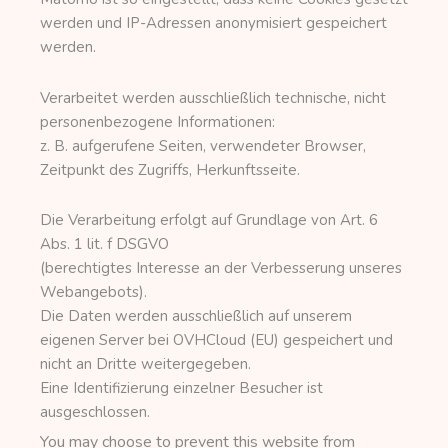
werden und IP-Adressen anonymisiert gespeichert
werden.
Verarbeitet werden ausschließlich technische, nicht
personenbezogene Informationen:
z. B. aufgerufene Seiten, verwendeter Browser,
Zeitpunkt des Zugriffs, Herkunftsseite.
Die Verarbeitung erfolgt auf Grundlage von Art. 6
Abs. 1 lit. f DSGVO
(berechtigtes Interesse an der Verbesserung unseres
Webangebots).
Die Daten werden ausschließlich auf unserem
eigenen Server bei OVHCloud (EU) gespeichert und
nicht an Dritte weitergegeben.
Eine Identifizierung einzelner Besucher ist
ausgeschlossen.
You may choose to prevent this website from