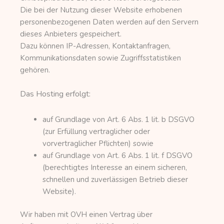
Die bei der Nutzung dieser Website erhobenen
personenbezogenen Daten werden auf den Servern
dieses Anbieters gespeichert.
Dazu können IP-Adressen, Kontaktanfragen,
Kommunikationsdaten sowie Zugriffsstatistiken
gehören.
Das Hosting erfolgt:
auf Grundlage von Art. 6 Abs. 1 lit. b DSGVO
(zur Erfüllung vertraglicher oder
vorvertraglicher Pflichten) sowie
auf Grundlage von Art. 6 Abs. 1 lit. f DSGVO
(berechtigtes Interesse an einem sicheren,
schnellen und zuverlässigen Betrieb dieser
Website).
Wir haben mit OVH einen Vertrag über