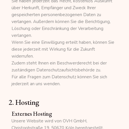
Sie haben jederzeit das Recht, kostenlos Auskunft
über Herkunft, Empfänger und Zweck Ihrer
gespeicherten personenbezogenen Daten zu
verlangen.
Außerdem können Sie die Berichtigung,
Löschung oder Einschränkung der Verarbeitung
verlangen.
Wenn Sie eine Einwilligung erteilt haben, können Sie
diese jederzeit mit Wirkung für die Zukunft
widerrufen.
Zudem steht Ihnen ein Beschwerderecht bei der
zuständigen Datenschutzaufsichtsbehörde zu.
Für alle Fragen zum Datenschutz können Sie sich
jederzeit an uns wenden.
2. Hosting
Externes Hosting
Unsere Website wird von OVH GmbH,
Christophstraße 19, 50670 Köln bereitgestellt.