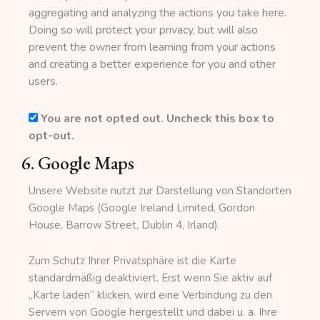
aggregating and analyzing the actions you take here.
Doing so will protect your privacy, but will also
prevent the owner from learning from your actions
and creating a better experience for you and other
users.
You are not opted out. Uncheck this box to
opt-out.
6. Google Maps
Unsere Website nutzt zur Darstellung von Standorten
Google Maps (Google Ireland Limited, Gordon
House, Barrow Street, Dublin 4, Irland).
Zum Schutz Ihrer Privatsphäre ist die Karte
standardmäßig deaktiviert. Erst wenn Sie aktiv auf
„Karte laden“ klicken, wird eine Verbindung zu den
Servern von Google hergestellt und dabei u. a. Ihre