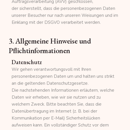
Auftragsverarbeitung (AVV) geschlossen,
der sicherstellt, dass die personenbezogenen Daten
unserer Besucher nur nach unseren Weisungen und im
Einklang mit der DSGVO verarbeitet werden.
3. Allgemeine Hinweise und
Pflichtinformationen
Datenschutz
Wir gehen verantwortungsvoll mit Ihren
personenbezogenen Daten um und halten uns strikt
an die geltenden Datenschutzgesetze.
Die nachstehenden Informationen erläutern, welche
Daten wir erheben, wie wir sie nutzen und zu
welchem Zweck. Bitte beachten Sie, dass die
Datenübertragung im Internet (z. B. bei der
Kommunikation per E-Mail) Sicherheitslücken
aufweisen kann. Ein vollständiger Schutz vor dem