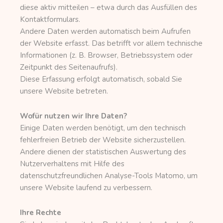
diese aktiv mitteilen – etwa durch das Ausfüllen des
Kontaktformulars.
Andere Daten werden automatisch beim Aufrufen
der Website erfasst. Das betrifft vor allem technische
Informationen (z. B. Browser, Betriebssystem oder
Zeitpunkt des Seitenaufrufs).
Diese Erfassung erfolgt automatisch, sobald Sie
unsere Website betreten.
Wofür nutzen wir Ihre Daten?
Einige Daten werden benötigt, um den technisch
fehlerfreien Betrieb der Website sicherzustellen.
Andere dienen der statistischen Auswertung des
Nutzerverhaltens mit Hilfe des
datenschutzfreundlichen Analyse-Tools Matomo, um
unsere Website laufend zu verbessern.
Ihre Rechte