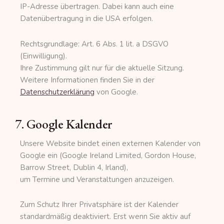
IP-Adresse übertragen. Dabei kann auch eine
Datenübertragung in die USA erfolgen.
Rechtsgrundlage: Art. 6 Abs. 1 lit. a DSGVO
(Einwilligung).
Ihre Zustimmung gilt nur für die aktuelle Sitzung.
Weitere Informationen finden Sie in der
Datenschutzerklärung
von Google.
7. Google Kalender
Unsere Website bindet einen externen Kalender von
Google ein (Google Ireland Limited, Gordon House,
Barrow Street, Dublin 4, Irland),
um Termine und Veranstaltungen anzuzeigen.
Zum Schutz Ihrer Privatsphäre ist der Kalender
standardmäßig deaktiviert. Erst wenn Sie aktiv auf