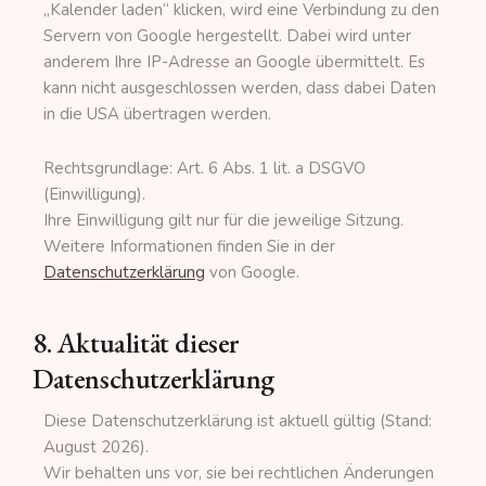
„Kalender laden“ klicken, wird eine Verbindung zu den
Servern von Google hergestellt. Dabei wird unter
anderem Ihre IP-Adresse an Google übermittelt. Es
kann nicht ausgeschlossen werden, dass dabei Daten
in die USA übertragen werden.
Rechtsgrundlage: Art. 6 Abs. 1 lit. a DSGVO
(Einwilligung).
Ihre Einwilligung gilt nur für die jeweilige Sitzung.
Weitere Informationen finden Sie in der
Datenschutzerklärung
von Google.
8. Aktualität dieser
Datenschutzerklärung
Diese Datenschutzerklärung ist aktuell gültig (Stand:
August 2026).
Wir behalten uns vor, sie bei rechtlichen Änderungen