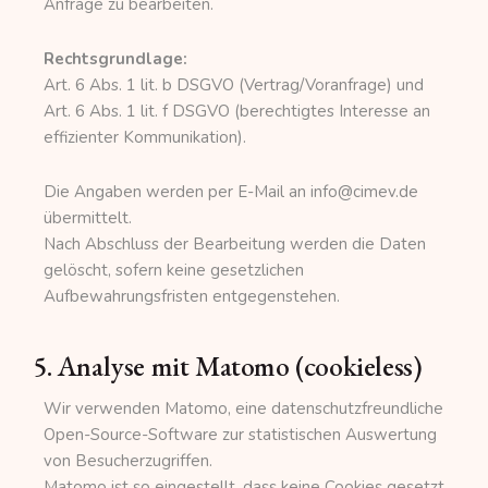
Anfrage zu bearbeiten.
Rechtsgrundlage:
Art. 6 Abs. 1 lit. b DSGVO (Vertrag/Voranfrage) und
Art. 6 Abs. 1 lit. f DSGVO (berechtigtes Interesse an
effizienter Kommunikation).
Die Angaben werden per E-Mail an info@cimev.de
übermittelt.
Nach Abschluss der Bearbeitung werden die Daten
gelöscht, sofern keine gesetzlichen
Aufbewahrungsfristen entgegenstehen.
5. Analyse mit Matomo (cookieless)
Wir verwenden Matomo, eine datenschutzfreundliche
Open-Source-Software zur statistischen Auswertung
von Besucherzugriffen.
Matomo ist so eingestellt, dass keine Cookies gesetzt