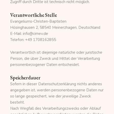
Zugriff durch Dritte ist technisch nicht möglich.
Verantwortliche Stelle
Evangeliums-Christen-Baptisten
Hösinghausen 2, 58540 Meinerzhagen, Deutschland
E-Mail: info@cimev.de
Telefon: +49 1708162855
Verantwortlich ist diejenige natürliche oder juristische
Person, die über Zweck und Mittel der Verarbeitung
personenbezogener Daten entscheidet.
Speicherdauer
Sofern in dieser Datenschutzerklärung nichts anderes
angegeben ist, werden personenbezogene Daten nur
so lange gespeichert, wie der jeweilige Zweck
besteht.
Nach Wegfall des Verarbeitungszwecks oder Ablauf