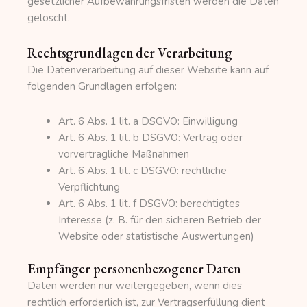
gesetzlicher Aufbewahrungsfristen werden die Daten
gelöscht.
Rechtsgrundlagen der Verarbeitung
Die Datenverarbeitung auf dieser Website kann auf
folgenden Grundlagen erfolgen:
Art. 6 Abs. 1 lit. a DSGVO: Einwilligung
Art. 6 Abs. 1 lit. b DSGVO: Vertrag oder
vorvertragliche Maßnahmen
Art. 6 Abs. 1 lit. c DSGVO: rechtliche
Verpflichtung
Art. 6 Abs. 1 lit. f DSGVO: berechtigtes
Interesse (z. B. für den sicheren Betrieb der
Website oder statistische Auswertungen)
Empfänger personenbezogener Daten
Daten werden nur weitergegeben, wenn dies
rechtlich erforderlich ist, zur Vertragserfüllung dient