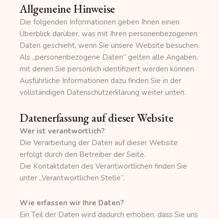
Allgemeine Hinweise
Die folgenden Informationen geben Ihnen einen
Überblick darüber, was mit Ihren personenbezogenen
Daten geschieht, wenn Sie unsere Website besuchen.
Als „personenbezogene Daten“ gelten alle Angaben,
mit denen Sie persönlich identifiziert werden können.
Ausführliche Informationen dazu finden Sie in der
vollständigen Datenschutzerklärung weiter unten.
Datenerfassung auf dieser Website
Wer ist verantwortlich?
Die Verarbeitung der Daten auf dieser Website
erfolgt durch den Betreiber der Seite.
Die Kontaktdaten des Verantwortlichen finden Sie
unter „Verantwortlichen Stelle“.
Wie erfassen wir Ihre Daten?
Ein Teil der Daten wird dadurch erhoben, dass Sie uns