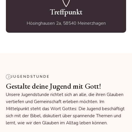
Treffpunkt
Hösinghausen 2a, 58540 Meinerzhagen
JUGENDSTUNDE
Gestalte deine Jugend mit Gott!
Unsere Jugendstunde richtet sich an alle, die ihren Glauben
vertiefen und Gemeinschaft erleben möchten. Im
Mittelpunkt steht das Wort Gottes: Die Jugend beschäftigt
sich mit der Bibel, diskutiert über spannende Themen und
lernt, wie wir den Glauben im Alltag leben können.