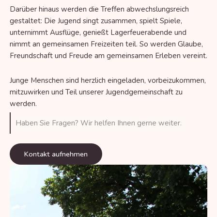
Darüber hinaus werden die Treffen abwechslungsreich
gestaltet: Die Jugend singt zusammen, spielt Spiele,
unternimmt Ausflüge, genießt Lagerfeuerabende und
nimmt an gemeinsamen Freizeiten teil. So werden Glaube,
Freundschaft und Freude am gemeinsamen Erleben vereint.
Junge Menschen sind herzlich eingeladen, vorbeizukommen,
mitzuwirken und Teil unserer Jugendgemeinschaft zu
werden.
Haben Sie Fragen? Wir helfen Ihnen gerne weiter.
Kontakt aufnehmen