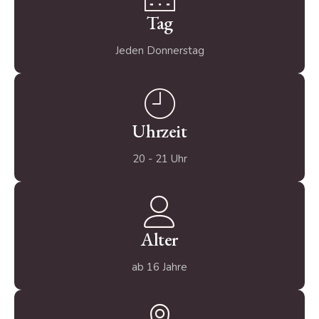
Tag
Jeden Donnerstag
Uhrzeit
20 - 21 Uhr
Alter
ab 16 Jahre