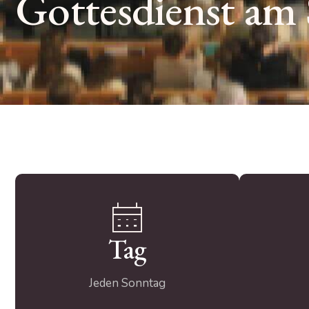
Gottesdienst am
Tag
Jeden Sonntag