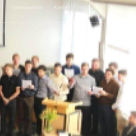
s
Gottesdienste
Kontakt