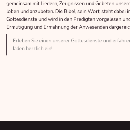
gemeinsam mit Liedern, Zeugnissen und Gebeten unser
loben und anzubeten. Die Bibel, sein Wort, steht dabei 
Gottesdienste und wird in den Predigten vorgelesen und
Ermutigung und Ermahnung der Anwesenden dargereic
Erleben Sie einen unserer Gottesdienste und erfahre
laden herzlich ein!