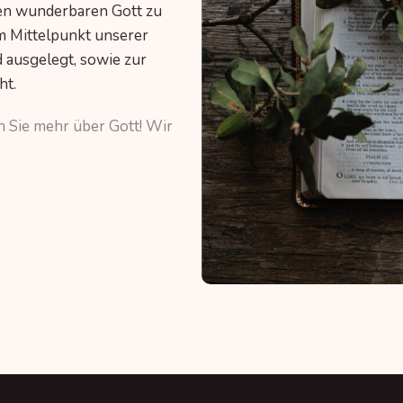
en wunderbaren Gott zu
im Mittelpunkt unserer
 ausgelegt, sowie zur
ht.
n Sie mehr über Gott! Wir